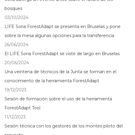
bosques
03/10/2024
LIFE Soria ForestAdapt se presenta en Bruselas y pone
sobre la mesa algunas opciones para la transferencia
26/06/2024
El LIFE Soria ForestAdapt se viste de largo en Bruselas
20/06/2024
Una veintena de técnicos de la Junta se forman en el
conocimiento de la herramienta ForestAdapt
19/12/2023
Sesión de formación sobre el uso de la herramienta
ForestAdapt Tool
11/12/2023
Sesión técnica con los gestores de los montes piloto del