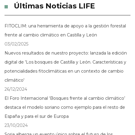
Últimas Noticias LIFE
FITOCLIM: una herramienta de apoyo a la gestión forestal
frente al cambio climático en Castilla y León
03/02/2025
Nuevos resultados de nuestro proyecto: lanzada la edición
digital de 'Los bosques de Castilla y León. Características y
potencialidades fitoclimáticas en un contexto de cambio
climático'
26/12/2024
El Foro Internacional ‘Bosques frente al cambio climático’
destaca el modelo soriano como ejemplo para el resto de
España y para el sur de Europa
23/10/2024
Soria alberga un evento único sobre el futuro de los