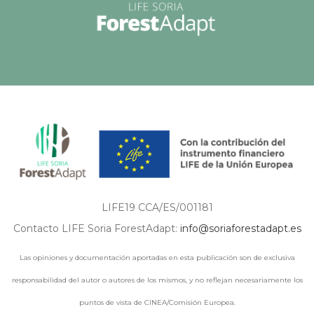
LIFE19 CCA/ES/001181
Contacto LIFE Soria ForestAdapt:
info@soriaforestadapt.es
Las opiniones y documentación aportadas en esta publicación son de exclusiva
responsabilidad del autor o autores de los mismos, y no reflejan necesariamente los
puntos de vista de CINEA/Comisión Europea.