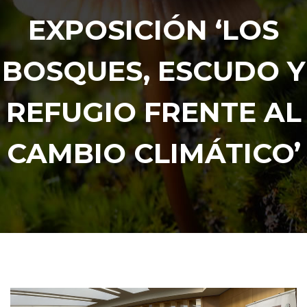
EXPOSICIÓN ‘LOS
BOSQUES, ESCUDO Y
REFUGIO FRENTE AL
CAMBIO CLIMÁTICO’