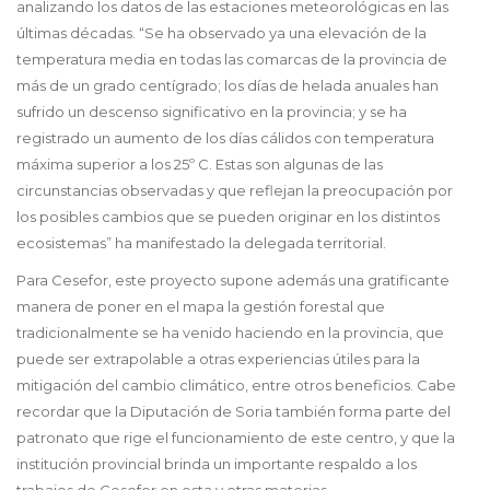
analizando los datos de las estaciones meteorológicas en las
últimas décadas. “Se ha observado ya una elevación de la
temperatura media en todas las comarcas de la provincia de
más de un grado centígrado; los días de helada anuales han
sufrido un descenso significativo en la provincia; y se ha
registrado un aumento de los días cálidos con temperatura
máxima superior a los 25º C. Estas son algunas de las
circunstancias observadas y que reflejan la preocupación por
los posibles cambios que se pueden originar en los distintos
ecosistemas” ha manifestado la delegada territorial.
Para Cesefor, este proyecto supone además una gratificante
manera de poner en el mapa la gestión forestal que
tradicionalmente se ha venido haciendo en la provincia, que
puede ser extrapolable a otras experiencias útiles para la
mitigación del cambio climático, entre otros beneficios. Cabe
recordar que la Diputación de Soria también forma parte del
patronato que rige el funcionamiento de este centro, y que la
institución provincial brinda un importante respaldo a los