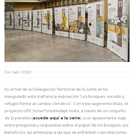
04 / Apr / 2022
En el hall de la Delegación Territorial de la Junta se ha
inaugurado esta mañana la exposición ‘Los bosques, escudo y
refugio frente al cambio climático’. Con este sugerente título, el
proyecto LIFE Soria ForestAdapt invita, a través de un conjunto
de 12 paneles (
accede aquí a la serie
), a un apasionante viaje
entre preguntas y respuestas sobre el papel de los bosques, sus
beneficios, las amenazas a las que se enfrentan y las relaciones