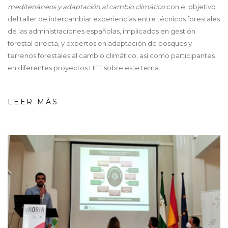
mediterráneos y adaptación al cambio climático
con el objetivo
del taller de intercambiar experiencias entre técnicos forestales
de las administraciones españolas, implicados en gestión
forestal directa, y expertos en adaptación de bosques y
terrenos forestales al cambio climático, así como participantes
en diferentes proyectos LIFE sobre este tema.
LEER MÁS