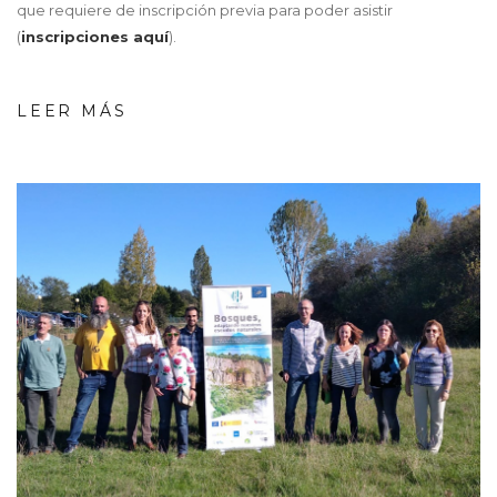
que requiere de inscripción previa para poder asistir
(
inscripciones aquí
).
LEER MÁS