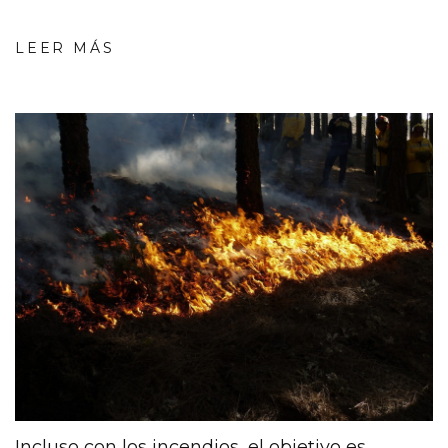
LEER MÁS
Incluso con los incendios, el objetivo es