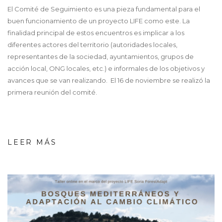
El Comité de Seguimiento es una pieza fundamental para el
buen funcionamiento de un proyecto LIFE como este. La
finalidad principal de estos encuentros es implicar a los
diferentes actores del territorio (autoridades locales,
representantes de la sociedad, ayuntamientos, grupos de
acción local, ONG locales, etc.) e informales de los objetivos y
avances que se van realizando. El 16 de noviembre se realizó la
primera reunión del comité.
LEER MÁS