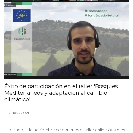
Éxito de participación en el taller 'Bosques
Mediterráneos y adaptación al cambio
climático'
25 / Nov / 2021
El pasado 11 de noviembre celebramos el taller online
Bosques