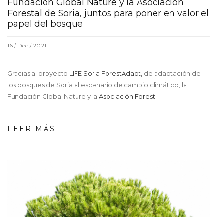
Fundación Global Nature y la Asociación
Forestal de Soria, juntos para poner en valor el
papel del bosque
16 / Dec / 2021
Gracias al proyecto
LIFE Soria ForestAdapt,
de adaptación de
los bosques de Soria al escenario de cambio climático, la
Fundación Global Nature y la
Asociación Forest
LEER MÁS