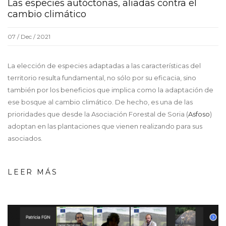
Las especies autóctonas, aliadas contra el
cambio climático
07 / Dec / 2021
La elección de especies adaptadas a las características del
territorio resulta fundamental, no sólo por su eficacia, sino
también por los beneficios que implica como la adaptación de
ese bosque al cambio climático. De hecho, es una de las
prioridades que desde la Asociación Forestal de Soria (
Asfoso
)
adoptan en las plantaciones que vienen realizando para sus
asociados.
LEER MÁS