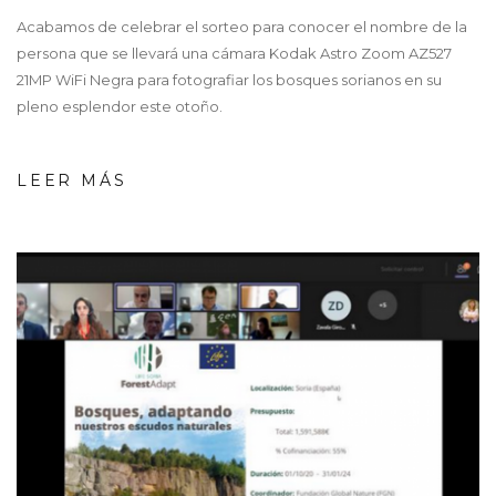
Acabamos de celebrar el sorteo para conocer el nombre de la
persona que se llevará una cámara Kodak Astro Zoom AZ527
21MP WiFi Negra para fotografiar los bosques sorianos en su
pleno esplendor este otoño.
LEER MÁS