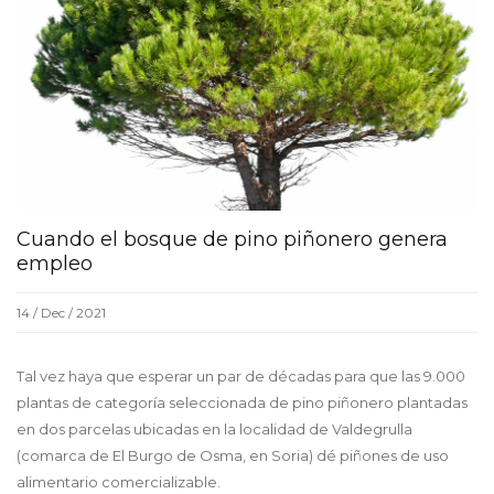
Cuando el bosque de pino piñonero genera
empleo
14 / Dec / 2021
Tal vez haya que esperar un par de décadas para que las 9.000
plantas de categoría seleccionada de pino piñonero plantadas
en dos parcelas ubicadas en la localidad de Valdegrulla
(comarca de El Burgo de Osma, en Soria) dé piñones de uso
alimentario comercializable.