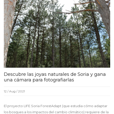
Descubre las joyas naturales de Soria y gana
una cámara para fotografiarlas
12 / Aug / 2021
El proyecto LIFE Soria ForestAdapt (que estudia cómo adaptar
los bosques a los impactos del cambio climático) requiere de la