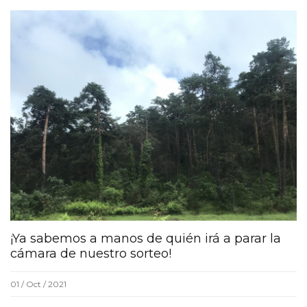
¡Ya sabemos a manos de quién irá a parar la
cámara de nuestro sorteo!
01 / Oct / 2021