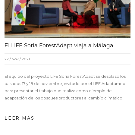
El LIFE Soria ForestAdapt viaja a Málaga
22 / Nov / 2021
El equipo del proyecto LIFE Soria ForestAdapt se desplazó los
pasados 17 y 18 de noviembre, invitado por el LIFE Adaptamed
para presentar el trabajo que realiza como ejemplo de
adaptación de los bosques productores al cambio climático.
LEER MÁS