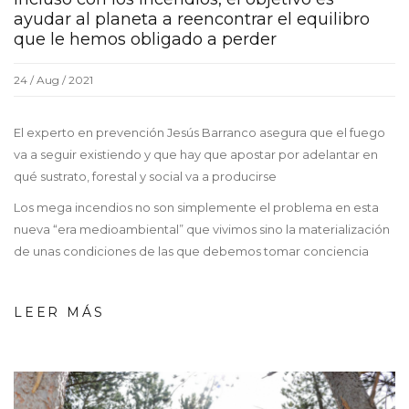
ayudar al planeta a reencontrar el equilibro
que le hemos obligado a perder
24 / Aug / 2021
El experto en prevención Jesús Barranco asegura que el fuego
va a seguir existiendo y que hay que apostar por adelantar en
qué sustrato, forestal y social va a producirse
Los mega incendios no son simplemente el problema en esta
nueva “era medioambiental” que vivimos sino la materialización
de unas condiciones de las que debemos tomar conciencia
LEER MÁS