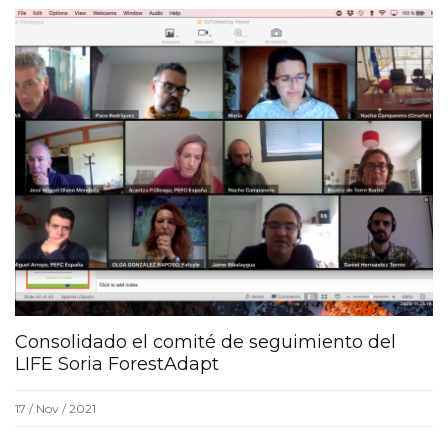
Consolidado el comité de seguimiento del
LIFE Soria ForestAdapt
17 / Nov / 2021