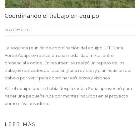
Coordinando el trabajo en equipo
08 / Oct / 2021
La segunda reunión de coordinación del equipo LIFE Soria
ForestAdapt se realizó en una modalidad mixta, entre
presencial y online. En resumen, se realizó un repaso de los
trabajos realizados por acción y una revisión y planificación del
trabajo por venir para coordinar esfuerzos y visiones.
Así, el equipo que se había desplazado a Soria aprovechó para
hacer una pequeña ruta por montes incluidos en el proyecto
como el Valonsadero.
LEER MÁS