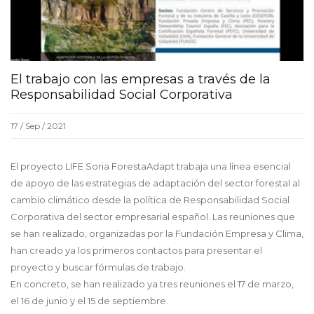
El trabajo con las empresas a través de la
Responsabilidad Social Corporativa
17 / Sep / 2021
El proyecto LIFE Soria ForestaAdapt trabaja una línea esencial
de apoyo de las estrategias de adaptación del sector forestal al
cambio climático desde la política de Responsabilidad Social
Corporativa del sector empresarial español. Las reuniones que
se han realizado, organizadas por la Fundación Empresa y Clima,
han creado ya los primeros contactos para presentar el
proyecto y buscar fórmulas de trabajo.
En concreto, se han realizado ya tres reuniones el 17 de marzo,
el 16 de junio y el 15 de septiembre.