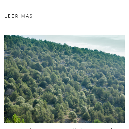
LEER MÁS