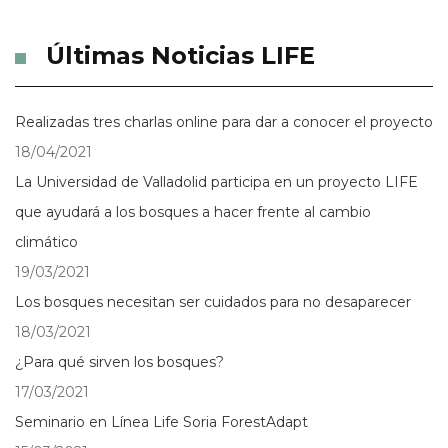
Últimas Noticias LIFE
Realizadas tres charlas online para dar a conocer el proyecto
18/04/2021
La Universidad de Valladolid participa en un proyecto LIFE
que ayudará a los bosques a hacer frente al cambio
climático
19/03/2021
Los bosques necesitan ser cuidados para no desaparecer
18/03/2021
¿Para qué sirven los bosques?
17/03/2021
Seminario en Línea Life Soria ForestAdapt