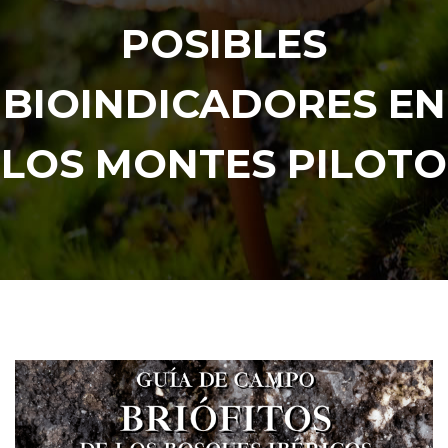
POSIBLES
BIOINDICADORES EN
LOS MONTES PILOTO