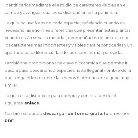
identificarlos mediante el estudio de caracteres visibles en el
campo y averiguar cuál es su distribución en la península.
La guía incluye fotos de cada especie, señalando cuando es
necesario las enormes diferencias que presentan estas plantas
cuando están secas o mojadas, acompañadas de un texto con
los caracteres más importantes y visibles para reconocerlas y un
apartado para diferenciarlas de las especies más parecidas.
También se proporciona una clave dicotómica que permite ir
paso a paso descartando especies hasta llegar al nombre de la
que tenga el lector entre las manos o al menos de alguna muy
similar.
La guía está disponible para compra y consulta desde el
siguiente
enlace
.
También se puede
descargar de forma gratuita
en versión
PDF
.