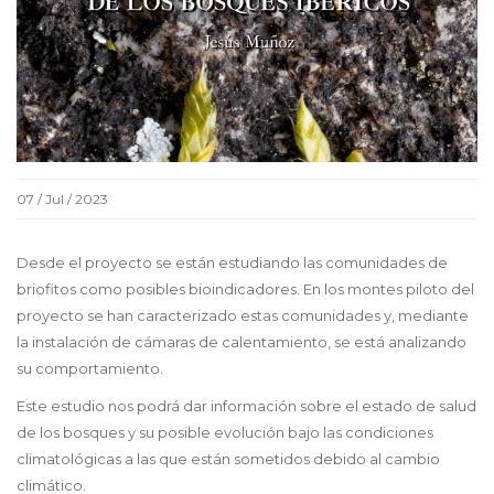
07 / Jul / 2023
Desde el proyecto se están estudiando las comunidades de
briofitos como posibles bioindicadores. En los montes piloto del
proyecto se han caracterizado estas comunidades y, mediante
la instalación de cámaras de calentamiento, se está analizando
su comportamiento.
Este estudio nos podrá dar información sobre el estado de salud
de los bosques y su posible evolución bajo las condiciones
climatológicas a las que están sometidos debido al cambio
climático.