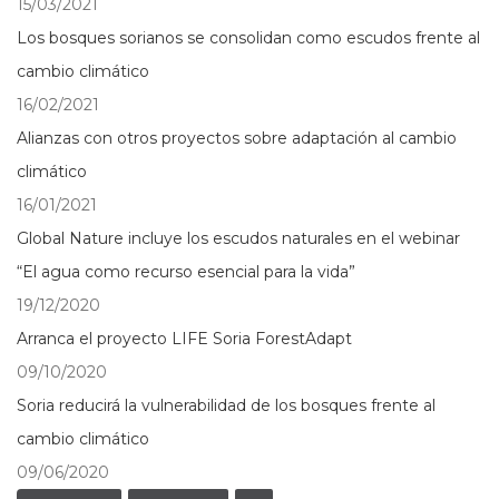
15/03/2021
Los bosques sorianos se consolidan como escudos frente al
cambio climático
16/02/2021
Alianzas con otros proyectos sobre adaptación al cambio
climático
16/01/2021
Global Nature incluye los escudos naturales en el webinar
“El agua como recurso esencial para la vida”
19/12/2020
Arranca el proyecto LIFE Soria ForestAdapt
09/10/2020
Soria reducirá la vulnerabilidad de los bosques frente al
cambio climático
09/06/2020