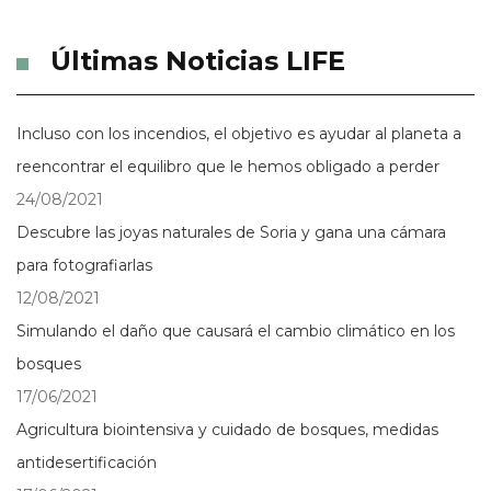
Últimas Noticias LIFE
Incluso con los incendios, el objetivo es ayudar al planeta a
reencontrar el equilibro que le hemos obligado a perder
24/08/2021
Descubre las joyas naturales de Soria y gana una cámara
para fotografiarlas
12/08/2021
Simulando el daño que causará el cambio climático en los
bosques
17/06/2021
Agricultura biointensiva y cuidado de bosques, medidas
antidesertificación