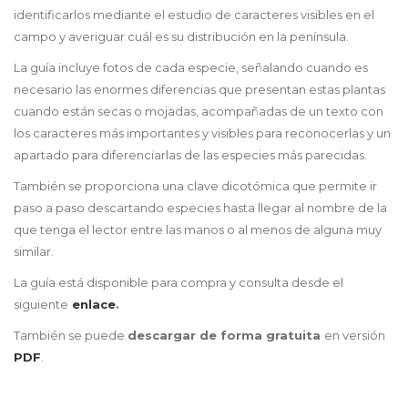
identificarlos mediante el estudio de caracteres visibles en el
campo y averiguar cuál es su distribución en la península.
La guía incluye fotos de cada especie, señalando cuando es
necesario las enormes diferencias que presentan estas plantas
cuando están secas o mojadas, acompañadas de un texto con
los caracteres más importantes y visibles para reconocerlas y un
apartado para diferenciarlas de las especies más parecidas.
También se proporciona una clave dicotómica que permite ir
paso a paso descartando especies hasta llegar al nombre de la
que tenga el lector entre las manos o al menos de alguna muy
similar.
La guía está disponible para compra y consulta desde el
siguiente
enlace
.
También se puede
descargar de forma gratuita
en versión
PDF
.