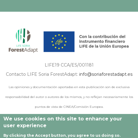
LIFE19 CCA/ES/001181
Contacto LIFE Soria ForestAdapt:
info@soriaforestadapt.es
Las opiniones y documentación aportadas en esta publicación son de exclusiva
responsabilidad del autor o autores de los mismos, y no reflejan necesariamente los
puntos de vista de CINEA/Comisión Europea.
We use cookies on this site to enhance your
user experience
© 2021 - 2024 Todos los derechos reservados |
Aviso legal
|
By clicking the Accept button, you agree to us doing so.