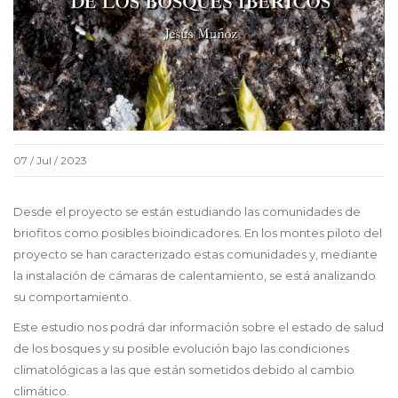
07 / Jul / 2023
Desde el proyecto se están estudiando las comunidades de
briofitos como posibles bioindicadores. En los montes piloto del
proyecto se han caracterizado estas comunidades y, mediante
la instalación de cámaras de calentamiento, se está analizando
su comportamiento.
Este estudio nos podrá dar información sobre el estado de salud
de los bosques y su posible evolución bajo las condiciones
climatológicas a las que están sometidos debido al cambio
climático.