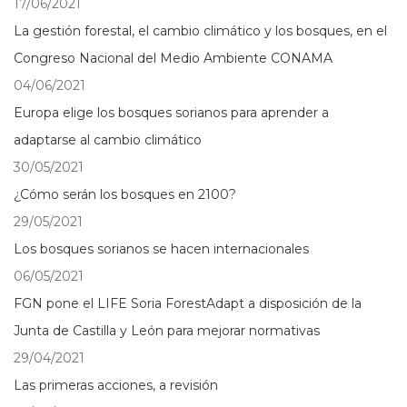
17/06/2021
La gestión forestal, el cambio climático y los bosques, en el
Congreso Nacional del Medio Ambiente CONAMA
04/06/2021
Europa elige los bosques sorianos para aprender a
adaptarse al cambio climático
30/05/2021
¿Cómo serán los bosques en 2100?
29/05/2021
Los bosques sorianos se hacen internacionales
06/05/2021
FGN pone el LIFE Soria ForestAdapt a disposición de la
Junta de Castilla y León para mejorar normativas
29/04/2021
Las primeras acciones, a revisión