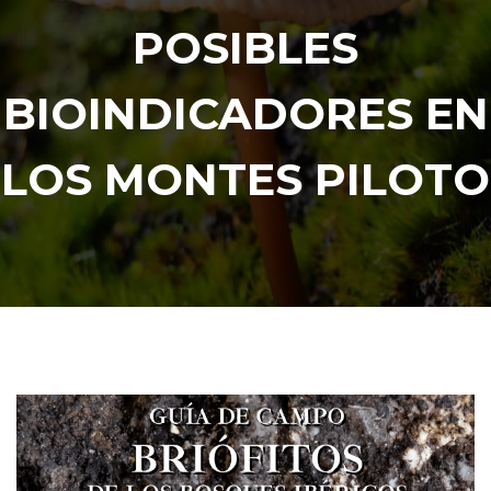
POSIBLES
BIOINDICADORES EN
LOS MONTES PILOTO