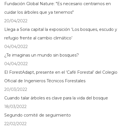
Fundación Global Nature: "Es necesario centrarnos en
cuidar los árboles que ya tenemos"
20/04/2022
Llega a Soria capital la exposición ‘Los bosques, escudo y
refugio frente al cambio climático’
04/04/2022
¿Te imaginas un mundo sin bosques?
04/04/2022
El ForestAdapt, presente en el ‘Café Forestal’ del Colegio
Oficial de Ingenieros Técnicos Forestales
20/03/2022
Cuando talar árboles es clave para la vida del bosque
18/03/2022
Segundo comité de seguimiento
22/02/2022