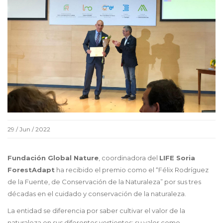
29 / Jun / 2022
Fundación Global Nature
, coordinadora del
LIFE Soria
ForestAdapt
ha recibido el premio como el “Félix Rodríguez
de la Fuente, de Conservación de la Naturaleza” por sus tres
décadas en el cuidado y conservación de la naturaleza.
La entidad se diferencia por saber cultivar el valor de la
naturaleza en sus diferentes vertientes: su valor como