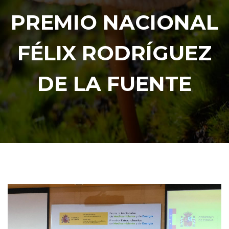
PREMIO NACIONAL
FÉLIX RODRÍGUEZ
DE LA FUENTE