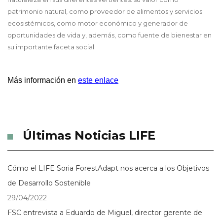
patrimonio natural, como proveedor de alimentos y servicios
ecosistémicos, como motor económico y generador de
oportunidades de vida y, además, como fuente de bienestar en
su importante faceta social.
Más información en 
este enlace
Últimas Noticias LIFE
Cómo el LIFE Soria ForestAdapt nos acerca a los Objetivos
de Desarrollo Sostenible
29/04/2022
FSC entrevista a Eduardo de Miguel, director gerente de