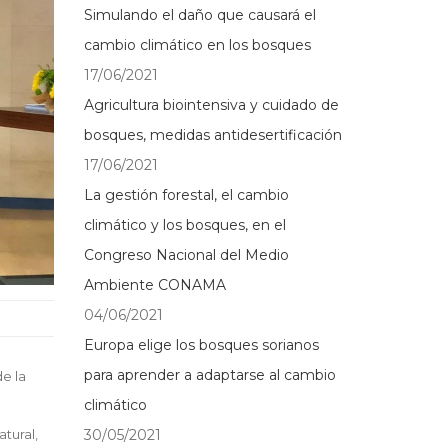
Simulando el daño que causará el
cambio climático en los bosques
17/06/2021
Agricultura biointensiva y cuidado de
bosques, medidas antidesertificación
17/06/2021
La gestión forestal, el cambio
climático y los bosques, en el
Congreso Nacional del Medio
Ambiente CONAMA
04/06/2021
Europa elige los bosques sorianos
para aprender a adaptarse al cambio
e la
climático
atural,
30/05/2021