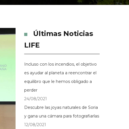
Últimas Noticias
LIFE
Incluso con los incendios, el objetivo
es ayudar al planeta a reencontrar el
equilibro que le hemos obligado a
perder
24/08/2021
Descubre las joyas naturales de Soria
y gana una cámara para fotografiarlas
12/08/2021