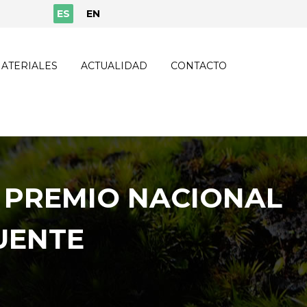
ES
EN
ATERIALES
ACTUALIDAD
CONTACTO
 PREMIO NACIONAL
UENTE