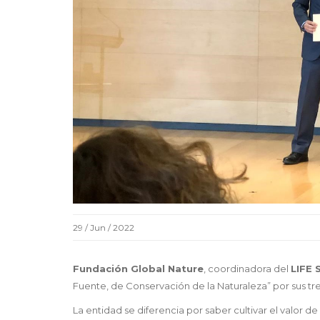
29 / Jun / 2022
Fundación Global Nature
, coordinadora del
LIFE 
Fuente, de Conservación de la Naturaleza” por sus tr
La entidad se diferencia por saber cultivar el valor de