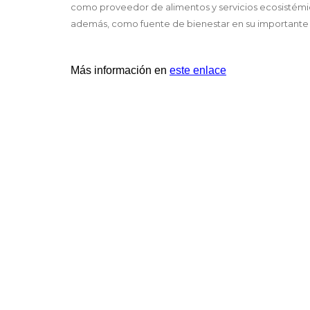
como proveedor de alimentos y servicios ecosistém
además, como fuente de bienestar en su importante f
Más información en 
este enlace