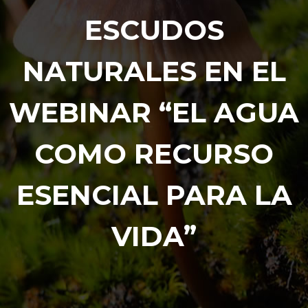
ESCUDOS
NATURALES EN EL
WEBINAR “EL AGUA
COMO RECURSO
ESENCIAL PARA LA
VIDA”