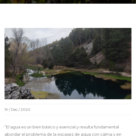
19 / Dec / 2020
“El agua es un bien básico y esencial y resulta fundamental
abordar el problema de la escasez de agua con calma y en