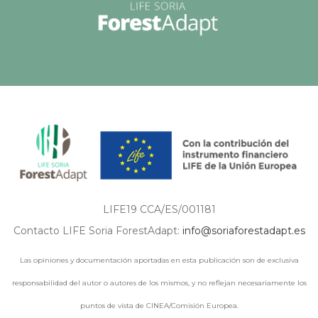
LIFE19 CCA/ES/001181
Contacto LIFE Soria ForestAdapt:
info@soriaforestadapt.es
Las opiniones y documentación aportadas en esta publicación son de exclusiva
responsabilidad del autor o autores de los mismos, y no reflejan necesariamente los
puntos de vista de CINEA/Comisión Europea.