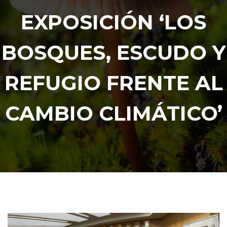
EXPOSICIÓN ‘LOS
BOSQUES, ESCUDO Y
REFUGIO FRENTE AL
CAMBIO CLIMÁTICO’