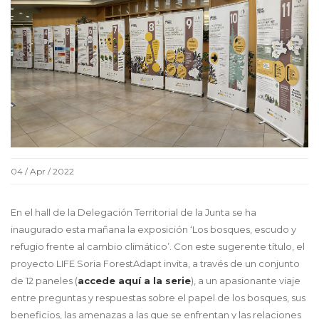
04 / Apr / 2022
En el hall de la Delegación Territorial de la Junta se ha
inaugurado esta mañana la exposición ‘Los bosques, escudo y
refugio frente al cambio climático’. Con este sugerente título, el
proyecto LIFE Soria ForestAdapt invita, a través de un conjunto
de 12 paneles (
accede aquí a la serie
), a un apasionante viaje
entre preguntas y respuestas sobre el papel de los bosques, sus
beneficios, las amenazas a las que se enfrentan y las relaciones