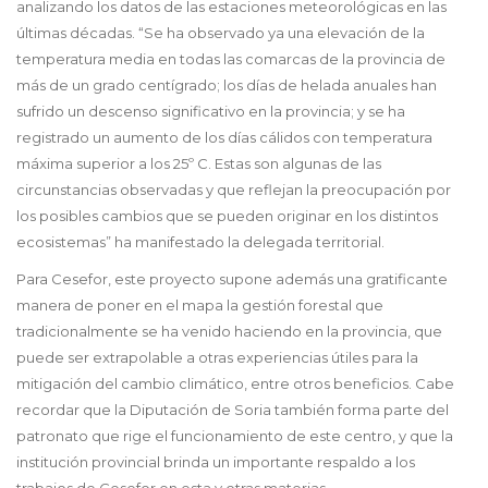
analizando los datos de las estaciones meteorológicas en las
últimas décadas. “Se ha observado ya una elevación de la
temperatura media en todas las comarcas de la provincia de
más de un grado centígrado; los días de helada anuales han
sufrido un descenso significativo en la provincia; y se ha
registrado un aumento de los días cálidos con temperatura
máxima superior a los 25º C. Estas son algunas de las
circunstancias observadas y que reflejan la preocupación por
los posibles cambios que se pueden originar en los distintos
ecosistemas” ha manifestado la delegada territorial.
Para Cesefor, este proyecto supone además una gratificante
manera de poner en el mapa la gestión forestal que
tradicionalmente se ha venido haciendo en la provincia, que
puede ser extrapolable a otras experiencias útiles para la
mitigación del cambio climático, entre otros beneficios. Cabe
recordar que la Diputación de Soria también forma parte del
patronato que rige el funcionamiento de este centro, y que la
institución provincial brinda un importante respaldo a los