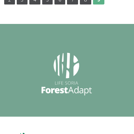
2
3
4
5
6
7
8
9